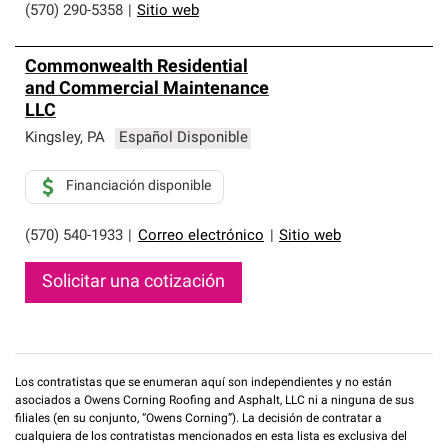
(570) 290-5358
|
Sitio web
Commonwealth Residential
and Commercial Maintenance
LLC
Kingsley
,
PA
Español Disponible
Financiación disponible
(570) 540-1933
|
Correo electrónico
|
Sitio web
Solicitar una cotización
Los contratistas que se enumeran aquí son independientes y no están
asociados a Owens Corning Roofing and Asphalt, LLC ni a ninguna de sus
filiales (en su conjunto, “Owens Corning”). La decisión de contratar a
cualquiera de los contratistas mencionados en esta lista es exclusiva del