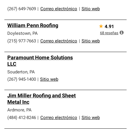
(267) 649-7609
|
Correo electrónico
|
Sitio web
William Penn Roofing
★
4.91
68
reseñas
Doylestown
,
PA
(215) 977-7663
|
Correo electrónico
|
Sitio web
Paramount Home Solutions
LLC
Souderton
,
PA
(267) 945-1400
|
Sitio web
Jim Miller Roofing and Sheet
Metal Inc
Ardmore
,
PA
(484) 412-8246
|
Correo electrónico
|
Sitio web