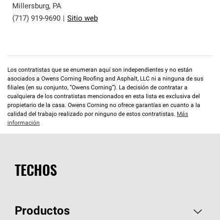
Millersburg
,
PA
(717) 919-9690
|
Sitio web
Los contratistas que se enumeran aquí son independientes y no están
asociados a Owens Corning Roofing and Asphalt, LLC ni a ninguna de sus
filiales (en su conjunto, “Owens Corning”). La decisión de contratar a
cualquiera de los contratistas mencionados en esta lista es exclusiva del
propietario de la casa. Owens Corning no ofrece garantías en cuanto a la
calidad del trabajo realizado por ninguno de estos contratistas.
Más
información
TECHOS
Productos