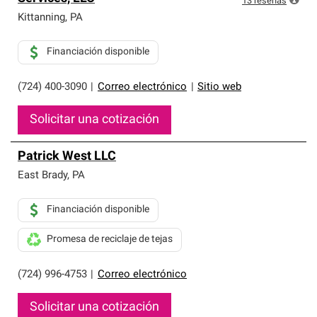
13
reseñas
Kittanning
,
PA
Financiación disponible
(724) 400-3090
|
Correo electrónico
|
Sitio web
Solicitar una cotización
Patrick West LLC
East Brady
,
PA
Financiación disponible
Promesa de reciclaje de tejas
(724) 996-4753
|
Correo electrónico
Solicitar una cotización