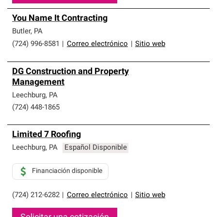
You Name It Contracting
Butler
,
PA
(724) 996-8581
|
Correo electrónico
|
Sitio web
DG Construction and Property
Management
Leechburg
,
PA
(724) 448-1865
Limited 7 Roofing
Leechburg
,
PA
Español Disponible
Financiación disponible
(724) 212-6282
|
Correo electrónico
|
Sitio web