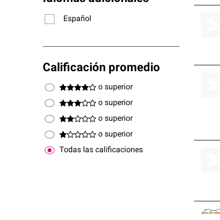
Español
Calificación promedio
o superior
o superior
o superior
o superior
Todas las calificaciones