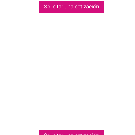
Solicitar una cotización