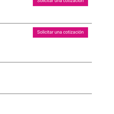
Solicitar una cotización
Solicitar una cotización