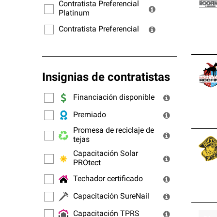
ofrec
Contratista Preferencial
Platinum
Contratista Preferencial
Insignias de contratistas
Financiación disponible
Premiado
Promesa de reciclaje de
tejas
Capacitación Solar
PROtect
Techador certificado
Capacitación SureNail
Capacitación TPRS