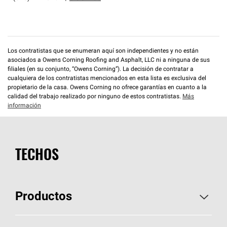
Los contratistas que se enumeran aquí son independientes y no están
asociados a Owens Corning Roofing and Asphalt, LLC ni a ninguna de sus
filiales (en su conjunto, “Owens Corning”). La decisión de contratar a
cualquiera de los contratistas mencionados en esta lista es exclusiva del
propietario de la casa. Owens Corning no ofrece garantías en cuanto a la
calidad del trabajo realizado por ninguno de estos contratistas.
Más
información
TECHOS
Productos