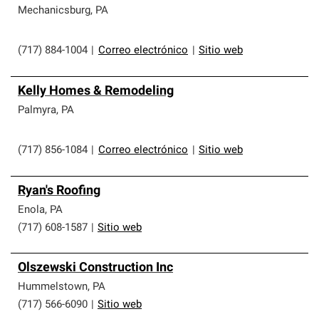
Mechanicsburg
,
PA
(717) 884-1004
|
Correo electrónico
|
Sitio web
Kelly Homes & Remodeling
Palmyra
,
PA
(717) 856-1084
|
Correo electrónico
|
Sitio web
Ryan's Roofing
Enola
,
PA
(717) 608-1587
|
Sitio web
Olszewski Construction Inc
Hummelstown
,
PA
(717) 566-6090
|
Sitio web