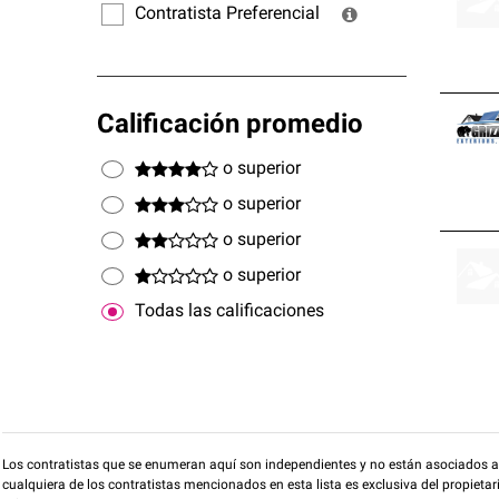
Contratista Preferencial
Calificación promedio
o superior
o superior
o superior
o superior
Todas las calificaciones
Los contratistas que se enumeran aquí son independientes y no están asociados a O
cualquiera de los contratistas mencionados en esta lista es exclusiva del propieta