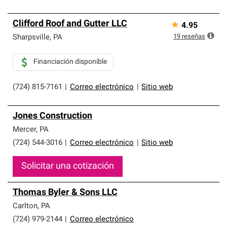
Clifford Roof and Gutter LLC
★
4.95
19
reseñas
Sharpsville
,
PA
Financiación disponible
(724) 815-7161
|
Correo electrónico
|
Sitio web
Jones Construction
Mercer
,
PA
(724) 544-3016
|
Correo electrónico
|
Sitio web
Solicitar una cotización
Thomas Byler & Sons LLC
Carlton
,
PA
(724) 979-2144
|
Correo electrónico