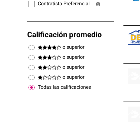
Contratista Preferencial
Calificación promedio
o superior
o superior
o superior
o superior
Todas las calificaciones