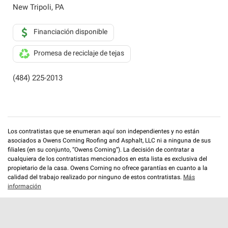
New Tripoli
,
PA
Financiación disponible
Promesa de reciclaje de tejas
(484) 225-2013
Los contratistas que se enumeran aquí son independientes y no están
asociados a Owens Corning Roofing and Asphalt, LLC ni a ninguna de sus
filiales (en su conjunto, “Owens Corning”). La decisión de contratar a
cualquiera de los contratistas mencionados en esta lista es exclusiva del
propietario de la casa. Owens Corning no ofrece garantías en cuanto a la
calidad del trabajo realizado por ninguno de estos contratistas.
Más
información