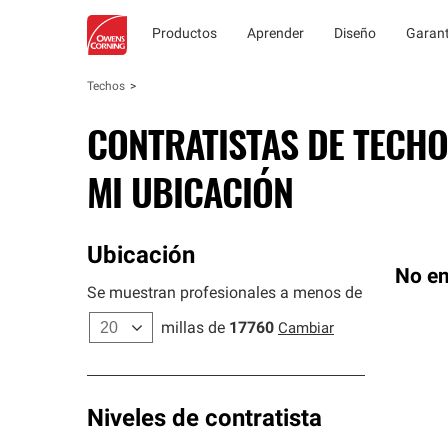
Productos
Aprender
Diseño
Garant
Techos
CONTRATISTAS DE TECHO
MI UBICACIÓN
Ubicación
No en
Se muestran profesionales a menos de
millas de
17760
Cambiar
Niveles de contratista