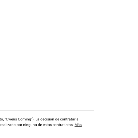
o, “Owens Corning”). La decisión de contratar a
 realizado por ninguno de estos contratistas.
Más