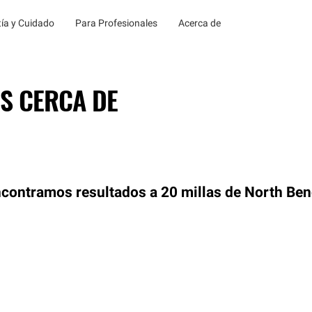
ía y Cuidado
Para Profesionales
Acerca de
S CERCA DE
contramos resultados a 20 millas de North Ben