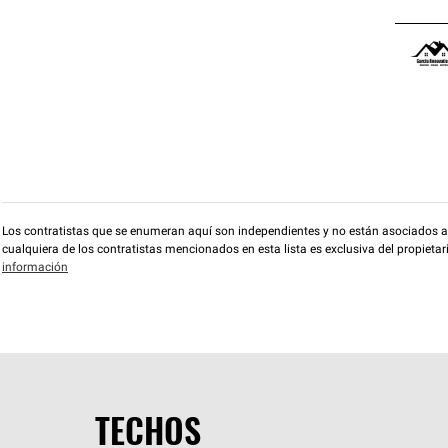
Los contratistas que se enumeran aquí son independientes y no están asociados a O
cualquiera de los contratistas mencionados en esta lista es exclusiva del propieta
información
TECHOS