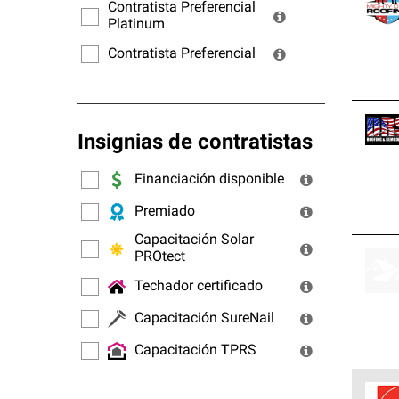
ofrec
Contratista Preferencial
Platinum
Contratista Preferencial
Insignias de contratistas
Financiación disponible
Premiado
Capacitación Solar
PROtect
Techador certificado
Capacitación SureNail
Capacitación TPRS