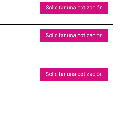
Solicitar una cotización
Solicitar una cotización
Solicitar una cotización