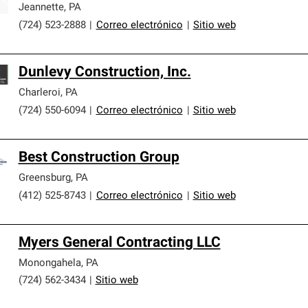
Jeannette
,
PA
(724) 523-2888
|
Correo electrónico
|
Sitio web
Dunlevy Construction, Inc.
Charleroi
,
PA
(724) 550-6094
|
Correo electrónico
|
Sitio web
Best Construction Group
Greensburg
,
PA
(412) 525-8743
|
Correo electrónico
|
Sitio web
Myers General Contracting LLC
Monongahela
,
PA
(724) 562-3434
|
Sitio web