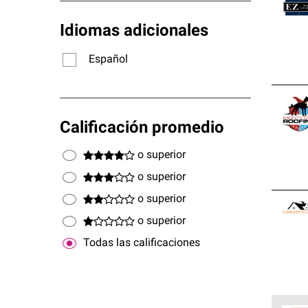
Idiomas adicionales
Español
Calificación promedio
o superior
o superior
o superior
o superior
Todas las calificaciones