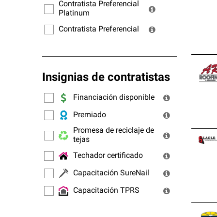
ofrec
Contratista Preferencial
Platinum
Contratista Preferencial
Insignias de contratistas
Financiación disponible
Premiado
Promesa de reciclaje de
tejas
Techador certificado
Capacitación SureNail
Capacitación TPRS