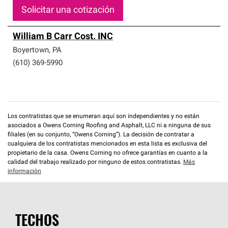
Solicitar una cotización
William B Carr Cost. INC
Boyertown
,
PA
(610) 369-5990
Los contratistas que se enumeran aquí son independientes y no están
asociados a Owens Corning Roofing and Asphalt, LLC ni a ninguna de sus
filiales (en su conjunto, “Owens Corning”). La decisión de contratar a
cualquiera de los contratistas mencionados en esta lista es exclusiva del
propietario de la casa. Owens Corning no ofrece garantías en cuanto a la
calidad del trabajo realizado por ninguno de estos contratistas.
Más
información
TECHOS