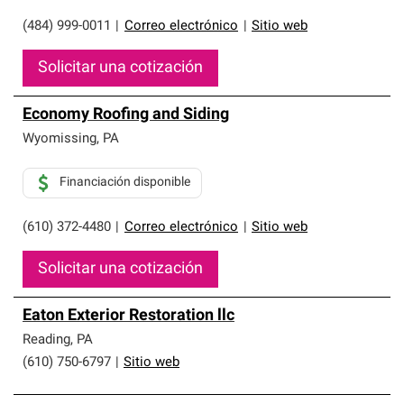
(484) 999-0011
|
Correo electrónico
|
Sitio web
Solicitar una cotización
Economy Roofing and Siding
Wyomissing
,
PA
Financiación disponible
(610) 372-4480
|
Correo electrónico
|
Sitio web
Solicitar una cotización
Eaton Exterior Restoration llc
Reading
,
PA
(610) 750-6797
|
Sitio web