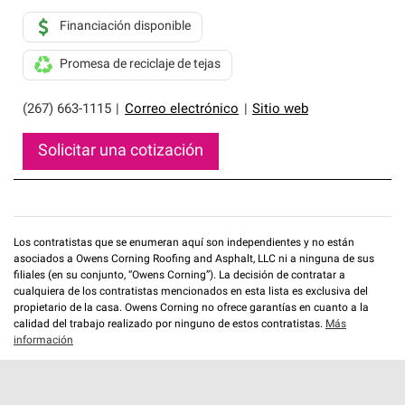
Financiación disponible
Promesa de reciclaje de tejas
(267) 663-1115
|
Correo electrónico
|
Sitio web
Solicitar una cotización
Los contratistas que se enumeran aquí son independientes y no están
asociados a Owens Corning Roofing and Asphalt, LLC ni a ninguna de sus
filiales (en su conjunto, “Owens Corning”). La decisión de contratar a
cualquiera de los contratistas mencionados en esta lista es exclusiva del
propietario de la casa. Owens Corning no ofrece garantías en cuanto a la
calidad del trabajo realizado por ninguno de estos contratistas.
Más
información