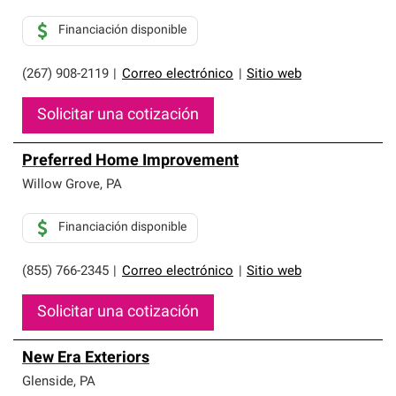
Financiación disponible
(267) 908-2119
|
Correo electrónico
|
Sitio web
Solicitar una cotización
Preferred Home Improvement
Willow Grove
,
PA
Financiación disponible
(855) 766-2345
|
Correo electrónico
|
Sitio web
Solicitar una cotización
New Era Exteriors
Glenside
,
PA