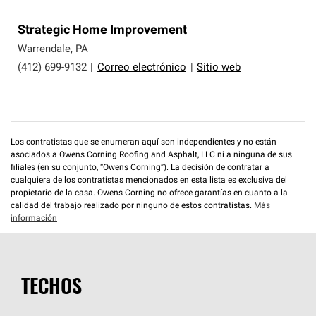
Strategic Home Improvement
Warrendale
,
PA
(412) 699-9132
|
Correo electrónico
|
Sitio web
Los contratistas que se enumeran aquí son independientes y no están
asociados a Owens Corning Roofing and Asphalt, LLC ni a ninguna de sus
filiales (en su conjunto, “Owens Corning”). La decisión de contratar a
cualquiera de los contratistas mencionados en esta lista es exclusiva del
propietario de la casa. Owens Corning no ofrece garantías en cuanto a la
calidad del trabajo realizado por ninguno de estos contratistas.
Más
información
TECHOS