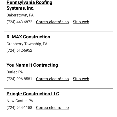
Pennsylvania Roofing
Systems, Inc.
Bakerstown
,
PA
(724) 443-6872
|
Correo electrónico
|
Sitio web
R. MAX Construction
Cranberry Township
,
PA
(724) 612-6952
You Name It Contracting
Butler
,
PA
(724) 996-8581
|
Correo electrónico
|
Sitio web
Pringle Construction LLC
New Castle
,
PA
(724) 944-1158
|
Correo electrónico