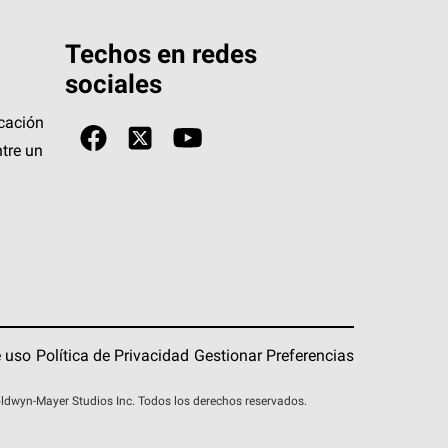
Techos en redes
sociales
icación
tre un
 uso
Política de Privacidad
Gestionar Preferencias
wyn-Mayer Studios Inc. Todos los derechos reservados.