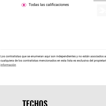
Todas las calificaciones
Los contratistas que se enumeran aquí son independientes y no están asociados a O
cualquiera de los contratistas mencionados en esta lista es exclusiva del propieta
información
TECHOS