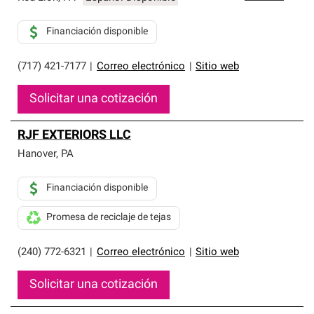
Financiación disponible
(717) 421-7177
|
Correo electrónico
|
Sitio web
Solicitar una cotización
RJF EXTERIORS LLC
Hanover
,
PA
Financiación disponible
Promesa de reciclaje de tejas
(240) 772-6321
|
Correo electrónico
|
Sitio web
Solicitar una cotización