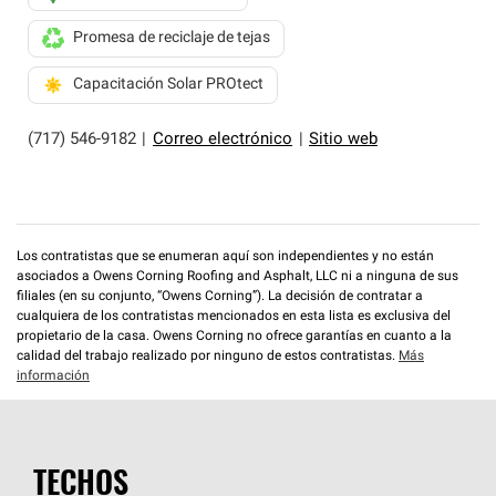
Promesa de reciclaje de tejas
Capacitación Solar PROtect
(717) 546-9182
|
Correo electrónico
|
Sitio web
Los contratistas que se enumeran aquí son independientes y no están
asociados a Owens Corning Roofing and Asphalt, LLC ni a ninguna de sus
filiales (en su conjunto, “Owens Corning”). La decisión de contratar a
cualquiera de los contratistas mencionados en esta lista es exclusiva del
propietario de la casa. Owens Corning no ofrece garantías en cuanto a la
calidad del trabajo realizado por ninguno de estos contratistas.
Más
información
TECHOS