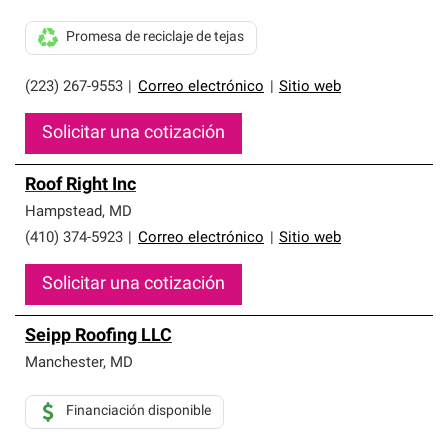
Promesa de reciclaje de tejas
(223) 267-9553
|
Correo electrónico
|
Sitio web
Solicitar una cotización
Roof Right Inc
Hampstead
,
MD
(410) 374-5923
|
Correo electrónico
|
Sitio web
Solicitar una cotización
Seipp Roofing LLC
Manchester
,
MD
Financiación disponible