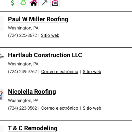
Paul W Miller Roofing
Washington
,
PA
(724) 225-8672
|
Sitio web
Hartlaub Construction LLC
Washington
,
PA
(724) 249-9762
|
Correo electrónico
|
Sitio web
Nicolella Roofing
Washington
,
PA
(724) 223-0562
|
Correo electrónico
|
Sitio web
T & C Remodeling