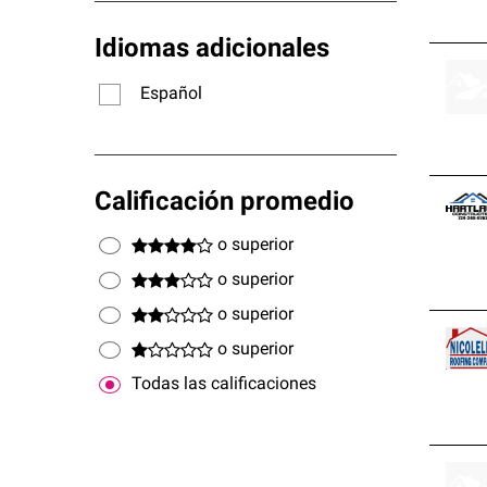
Idiomas adicionales
Español
Calificación promedio
o superior
o superior
o superior
o superior
Todas las calificaciones