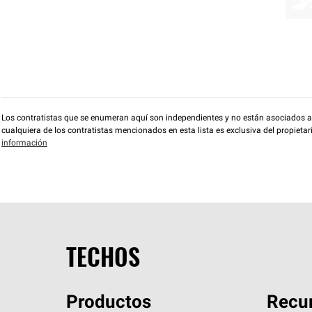
Los contratistas que se enumeran aquí son independientes y no están asociados a O
cualquiera de los contratistas mencionados en esta lista es exclusiva del propieta
información
TECHOS
Productos
Recur