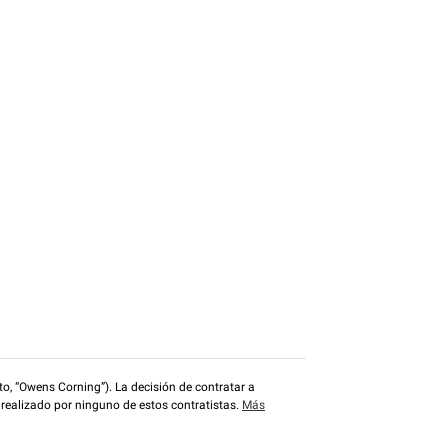
o, “Owens Corning”). La decisión de contratar a
 realizado por ninguno de estos contratistas.
Más