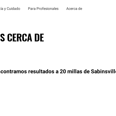
ía y Cuidado
Para Profesionales
Acerca de
S CERCA DE
contramos resultados a 20 millas de Sabinsvill