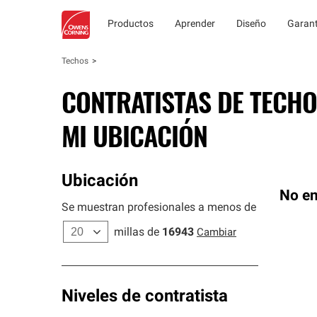
Productos
Aprender
Diseño
Garant
Techos
CONTRATISTAS DE TECHO
MI UBICACIÓN
Ubicación
No en
Se muestran profesionales a menos de
millas de
16943
Cambiar
Niveles de contratista