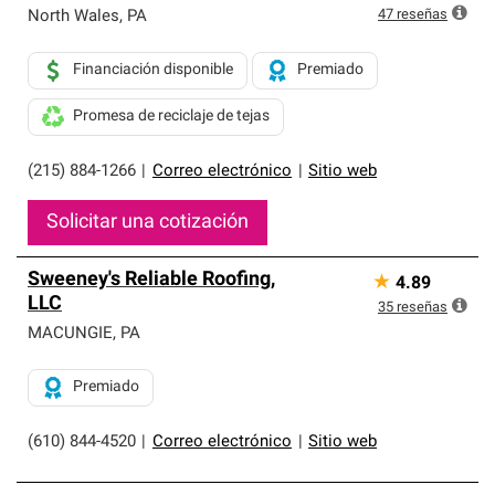
47
reseñas
North Wales
,
PA
Financiación disponible
Premiado
Promesa de reciclaje de tejas
(215) 884-1266
|
Correo electrónico
|
Sitio web
Solicitar una cotización
Sweeney's Reliable Roofing,
★
4.89
LLC
35
reseñas
MACUNGIE
,
PA
Premiado
(610) 844-4520
|
Correo electrónico
|
Sitio web