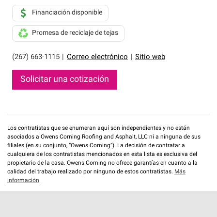
Financiación disponible
Promesa de reciclaje de tejas
(267) 663-1115
|
Correo electrónico
|
Sitio web
Solicitar una cotización
Los contratistas que se enumeran aquí son independientes y no están
asociados a Owens Corning Roofing and Asphalt, LLC ni a ninguna de sus
filiales (en su conjunto, “Owens Corning”). La decisión de contratar a
cualquiera de los contratistas mencionados en esta lista es exclusiva del
propietario de la casa. Owens Corning no ofrece garantías en cuanto a la
calidad del trabajo realizado por ninguno de estos contratistas.
Más
información