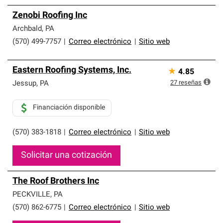
Zenobi Roofing Inc
Archbald
,
PA
(570) 499-7757
|
Correo electrónico
|
Sitio web
Eastern Roofing Systems, Inc.
★
4.85
27
reseñas
Jessup
,
PA
Financiación disponible
(570) 383-1818
|
Correo electrónico
|
Sitio web
Solicitar una cotización
The Roof Brothers Inc
PECKVILLE
,
PA
(570) 862-6775
|
Correo electrónico
|
Sitio web