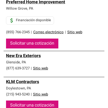
Preferred Home Improvement
Willow Grove
,
PA
Financiación disponible
(855) 766-2345
|
Correo electrónico
|
Sitio web
Solicitar una cotización
New Era Exteriors
Glenside
,
PA
(877) 639-3727
|
Sitio web
KLM Contractors
Doylestown
,
PA
(215) 943-5240
|
Sitio web
Solicitar una cotización