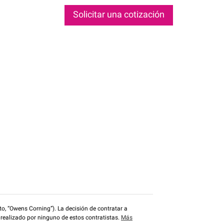
Solicitar una cotización
o, “Owens Corning”). La decisión de contratar a
 realizado por ninguno de estos contratistas.
Más