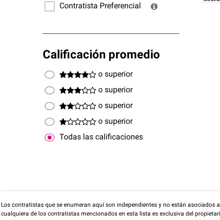
Contratista Preferencial
Calificación promedio
o superior
o superior
o superior
o superior
Todas las calificaciones
Los contratistas que se enumeran aquí son independientes y no están asociados a O
cualquiera de los contratistas mencionados en esta lista es exclusiva del propieta