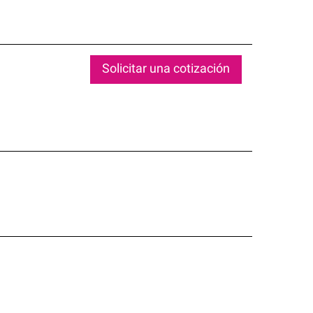
Solicitar una cotización