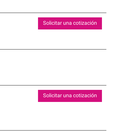
Solicitar una cotización
Solicitar una cotización