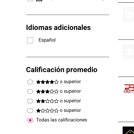
Idiomas adicionales
Español
Calificación promedio
o superior
o superior
o superior
o superior
Todas las calificaciones