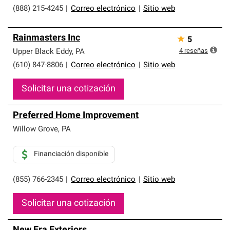
(888) 215-4245
|
Correo electrónico
|
Sitio web
Rainmasters Inc
★
5
4
reseñas
Upper Black Eddy
,
PA
(610) 847-8806
|
Correo electrónico
|
Sitio web
Solicitar una cotización
Preferred Home Improvement
Willow Grove
,
PA
Financiación disponible
(855) 766-2345
|
Correo electrónico
|
Sitio web
Solicitar una cotización