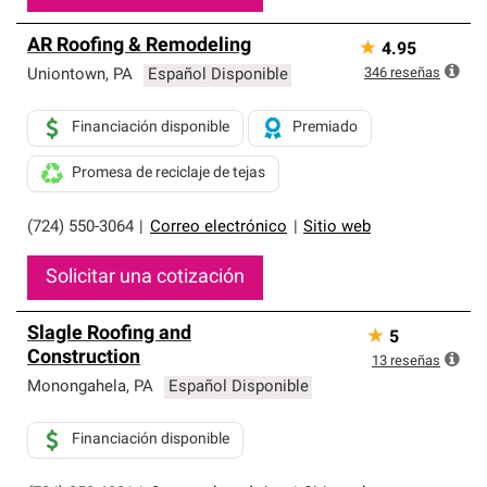
AR Roofing & Remodeling
★
4.95
346
reseñas
Uniontown
,
PA
Español Disponible
Financiación disponible
Premiado
Promesa de reciclaje de tejas
(724) 550-3064
|
Correo electrónico
|
Sitio web
Solicitar una cotización
Slagle Roofing and
★
5
Construction
13
reseñas
Monongahela
,
PA
Español Disponible
Financiación disponible