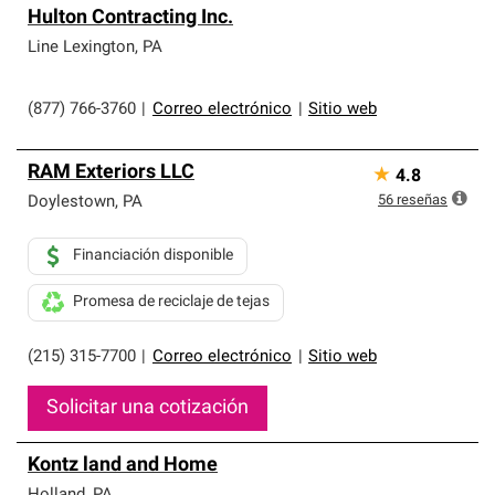
Hulton Contracting Inc.
Line Lexington
,
PA
(877) 766-3760
|
Correo electrónico
|
Sitio web
RAM Exteriors LLC
★
4.8
56
reseñas
Doylestown
,
PA
Financiación disponible
Promesa de reciclaje de tejas
(215) 315-7700
|
Correo electrónico
|
Sitio web
Solicitar una cotización
Kontz land and Home