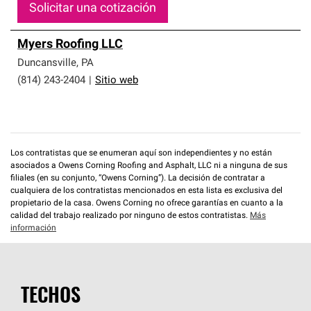
Solicitar una cotización
Myers Roofing LLC
Duncansville
,
PA
(814) 243-2404
|
Sitio web
Los contratistas que se enumeran aquí son independientes y no están
asociados a Owens Corning Roofing and Asphalt, LLC ni a ninguna de sus
filiales (en su conjunto, “Owens Corning”). La decisión de contratar a
cualquiera de los contratistas mencionados en esta lista es exclusiva del
propietario de la casa. Owens Corning no ofrece garantías en cuanto a la
calidad del trabajo realizado por ninguno de estos contratistas.
Más
información
TECHOS