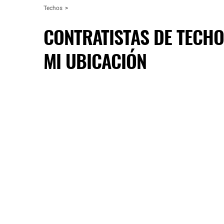
Techos
CONTRATISTAS DE TECHO
MI UBICACIÓN