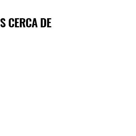
S CERCA DE