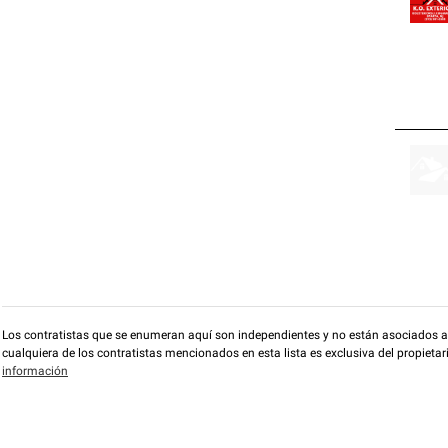
Los contratistas que se enumeran aquí son independientes y no están asociados a O
cualquiera de los contratistas mencionados en esta lista es exclusiva del propieta
información