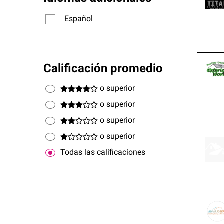
Español
Calificación promedio
o superior
o superior
o superior
o superior
Todas las calificaciones