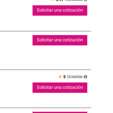
Solicitar una cotización
Solicitar una cotización
★
10
reseñas
5
Solicitar una cotización