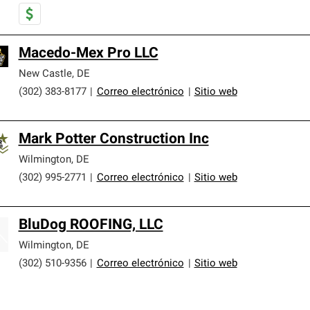
Macedo-Mex Pro LLC
New Castle
,
DE
(302) 383-8177
|
Correo electrónico
|
Sitio web
Mark Potter Construction Inc
Wilmington
,
DE
(302) 995-2771
|
Correo electrónico
|
Sitio web
BluDog ROOFING, LLC
Wilmington
,
DE
(302) 510-9356
|
Correo electrónico
|
Sitio web