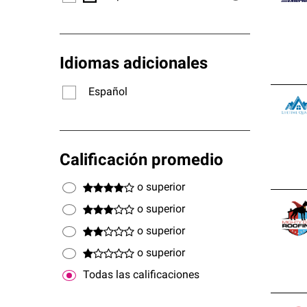
Idiomas adicionales
Español
Calificación promedio
o superior
o superior
o superior
o superior
Todas las calificaciones