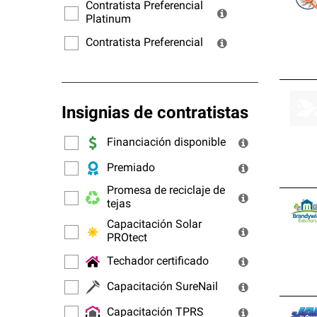
ofrec
Contratista Preferencial
Platinum
Contratista Preferencial
Insignias de contratistas
Financiación disponible
Premiado
Promesa de reciclaje de
tejas
Capacitación Solar
PROtect
Techador certificado
Capacitación SureNail
Capacitación TPRS