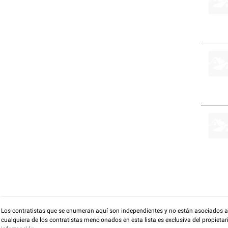
Los contratistas que se enumeran aquí son independientes y no están asociados a O
cualquiera de los contratistas mencionados en esta lista es exclusiva del propieta