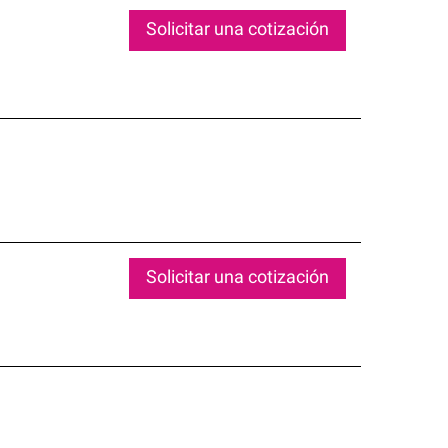
Solicitar una cotización
Solicitar una cotización