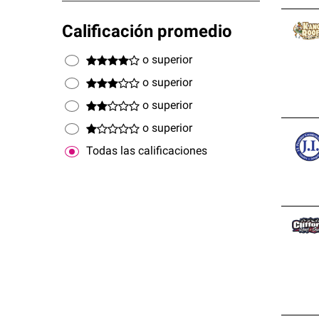
Calificación promedio
o superior
o superior
o superior
o superior
Todas las calificaciones