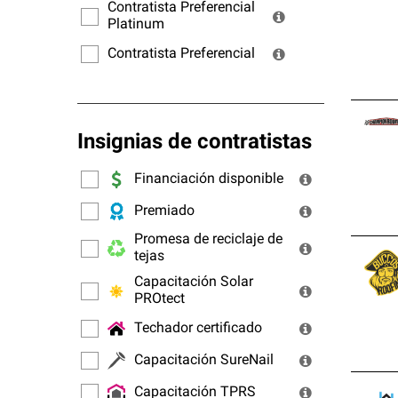
ofrec
Contratista Preferencial
Platinum
Contratista Preferencial
Insignias de contratistas
Financiación disponible
Premiado
Promesa de reciclaje de
tejas
Capacitación Solar
PROtect
Techador certificado
Capacitación SureNail
Capacitación TPRS