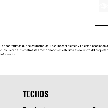
Los contratistas que se enumeran aquí son independientes y no están asociados a O
cualquiera de los contratistas mencionados en esta lista es exclusiva del propieta
información
TECHOS