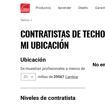
Productos
Aprender
Diseño
Garant
Techos
CONTRATISTAS DE TECHO
MI UBICACIÓN
Ubicación
No en
Se muestran profesionales a menos de
millas de
29567
Cambiar
Niveles de contratista