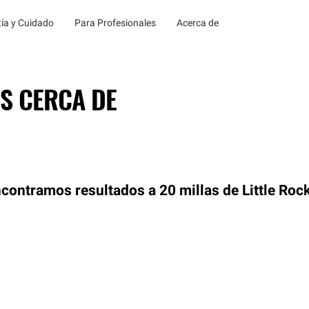
ía y Cuidado
Para Profesionales
Acerca de
S CERCA DE
contramos resultados a 20 millas de Little Roc