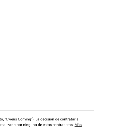
o, “Owens Corning”). La decisión de contratar a
 realizado por ninguno de estos contratistas.
Más