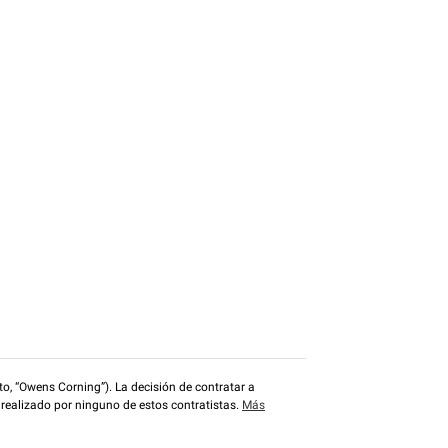
o, “Owens Corning”). La decisión de contratar a
 realizado por ninguno de estos contratistas.
Más