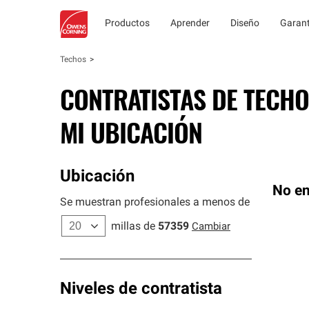
Productos
Aprender
Diseño
Garant
Techos
CONTRATISTAS DE TECHO
MI UBICACIÓN
Ubicación
No en
Se muestran profesionales a menos de
millas de
57359
Cambiar
Niveles de contratista