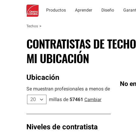
Productos
Aprender
Diseño
Garant
Techos
CONTRATISTAS DE TECHO
MI UBICACIÓN
Ubicación
No en
Se muestran profesionales a menos de
millas de
57461
Cambiar
Niveles de contratista