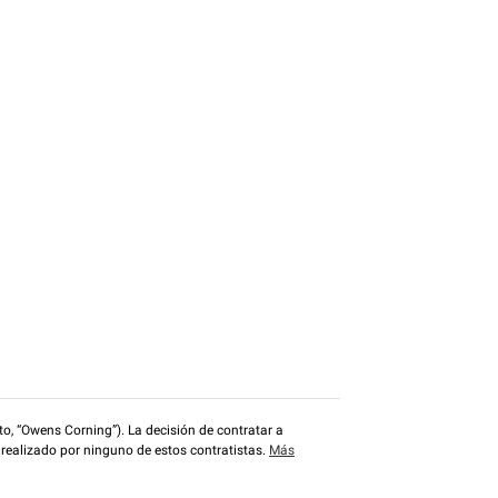
o, “Owens Corning”). La decisión de contratar a
 realizado por ninguno de estos contratistas.
Más