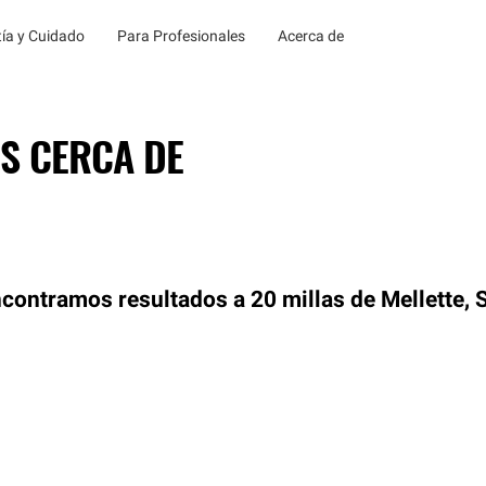
ía y Cuidado
Para Profesionales
Acerca de
S CERCA DE
contramos resultados a 20 millas de Mellette, 