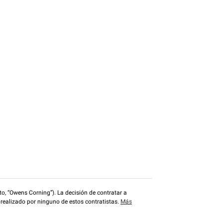
o, “Owens Corning”). La decisión de contratar a
 realizado por ninguno de estos contratistas.
Más