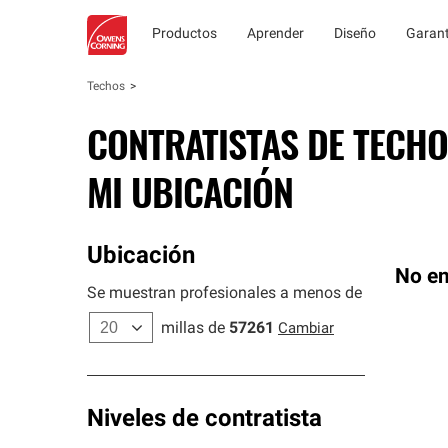
Productos
Aprender
Diseño
Garant
Techos
CONTRATISTAS DE TECHO
MI UBICACIÓN
Ubicación
No en
Se muestran profesionales a menos de
millas de
57261
Cambiar
Niveles de contratista