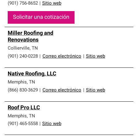
(901) 756-8652
|
Sitio web
Solicitar una cotización
Miller Roofing and
Renovations
Collierville
,
TN
(901) 240-0228
|
Correo electrónico
|
Sitio web
Native Roofing, LLC
Memphis
,
TN
(866) 830-3629
|
Correo electrónico
|
Sitio web
Roof Pro LLC
Memphis
,
TN
(901) 465-5558
|
Sitio web