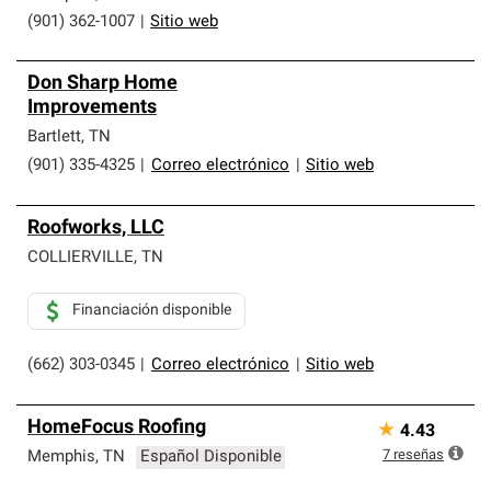
(901) 362-1007
|
Sitio web
Don Sharp Home
Improvements
Bartlett
,
TN
(901) 335-4325
|
Correo electrónico
|
Sitio web
Roofworks, LLC
COLLIERVILLE
,
TN
Financiación disponible
(662) 303-0345
|
Correo electrónico
|
Sitio web
HomeFocus Roofing
★
4.43
7
reseñas
Memphis
,
TN
Español Disponible