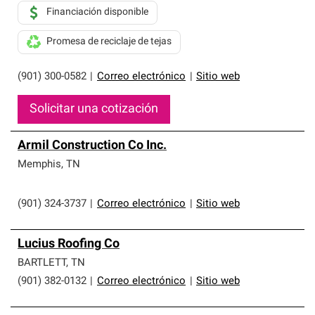
Financiación disponible
Promesa de reciclaje de tejas
(901) 300-0582
|
Correo electrónico
|
Sitio web
Solicitar una cotización
Armil Construction Co Inc.
Memphis
,
TN
(901) 324-3737
|
Correo electrónico
|
Sitio web
Lucius Roofing Co
BARTLETT
,
TN
(901) 382-0132
|
Correo electrónico
|
Sitio web