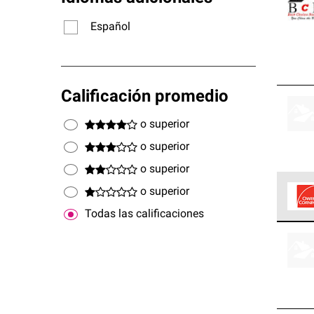
Español
Calificación promedio
o superior
o superior
o superior
o superior
Todas las calificaciones
Los C
cumpl