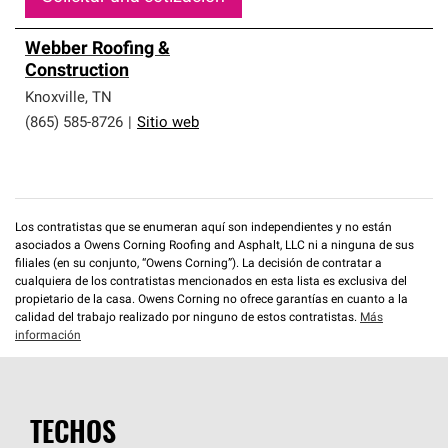
Webber Roofing &
Construction
Knoxville
,
TN
(865) 585-8726
|
Sitio web
Los contratistas que se enumeran aquí son independientes y no están
asociados a Owens Corning Roofing and Asphalt, LLC ni a ninguna de sus
filiales (en su conjunto, “Owens Corning”). La decisión de contratar a
cualquiera de los contratistas mencionados en esta lista es exclusiva del
propietario de la casa. Owens Corning no ofrece garantías en cuanto a la
calidad del trabajo realizado por ninguno de estos contratistas.
Más
información
TECHOS