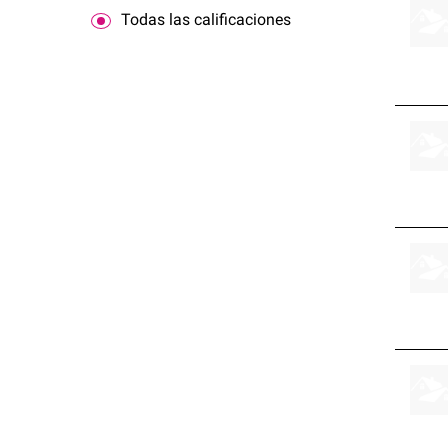
Todas las calificaciones