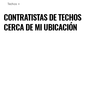
Techos
CONTRATISTAS DE TECHOS
CERCA DE MI UBICACIÓN