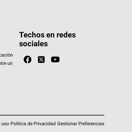
Techos en redes
sociales
icación
tre un
 uso
Política de Privacidad
Gestionar Preferencias