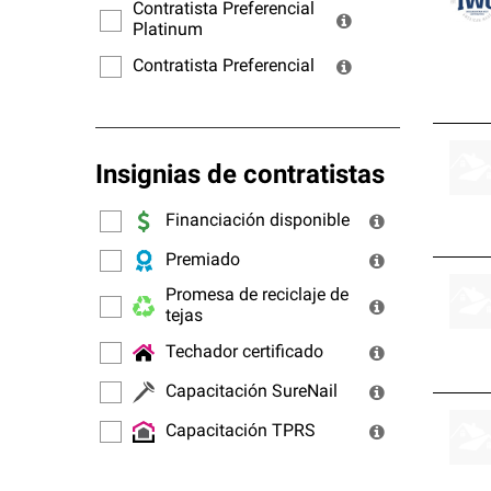
ofrec
Contratista Preferencial
Platinum
Contratista Preferencial
Insignias de contratistas
Financiación disponible
Premiado
Promesa de reciclaje de
tejas
Techador certificado
Capacitación SureNail
Capacitación TPRS