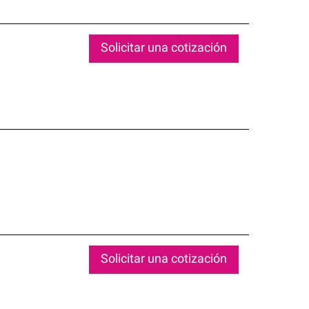
Solicitar una cotización
Solicitar una cotización