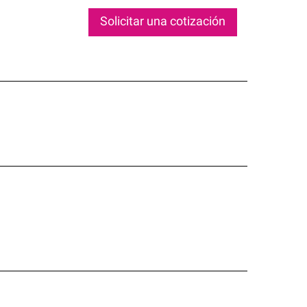
Solicitar una cotización