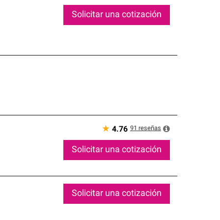
Solicitar una cotización
★
91
reseñas
4.76
Solicitar una cotización
Solicitar una cotización