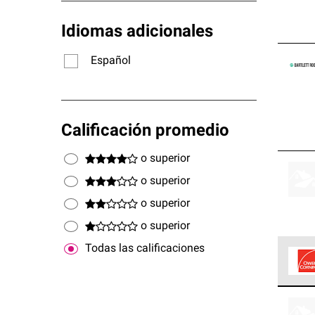
Idiomas adicionales
Español
Calificación promedio
o superior
o superior
o superior
o superior
Todas las calificaciones
Los C
cumpl