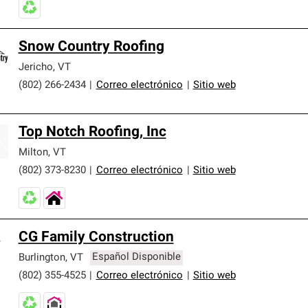
Snow Country Roofing
Jericho
,
VT
(802) 266-2434
|
Correo electrónico
|
Sitio web
Top Notch Roofing, Inc
Milton
,
VT
(802) 373-8230
|
Correo electrónico
|
Sitio web
CG Family Construction
Burlington
,
VT
Español Disponible
(802) 355-4525
|
Correo electrónico
|
Sitio web