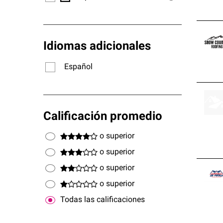
Idiomas adicionales
Español
Calificación promedio
o superior
o superior
o superior
o superior
Todas las calificaciones