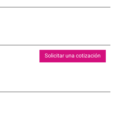
Solicitar una cotización