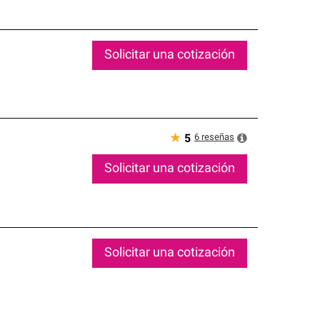
Solicitar una cotización
★
6
reseñas
5
Solicitar una cotización
Solicitar una cotización