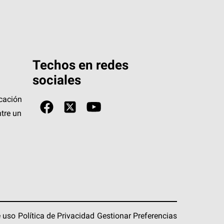
Techos en redes
sociales
icación
tre un
 uso
Política de Privacidad
Gestionar Preferencias