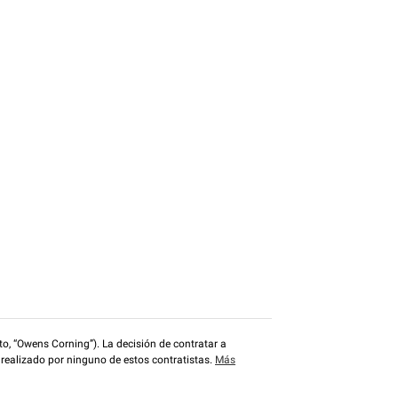
o, “Owens Corning”). La decisión de contratar a
 realizado por ninguno de estos contratistas.
Más