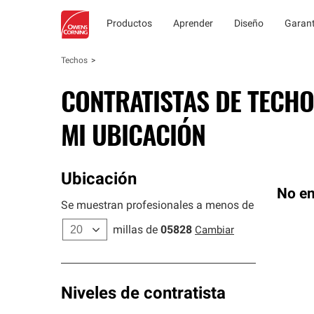
Productos
Aprender
Diseño
Garant
Techos
CONTRATISTAS DE TECHO
MI UBICACIÓN
Ubicación
No en
Se muestran profesionales a menos de
millas de
05828
Cambiar
Niveles de contratista