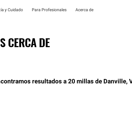
ía y Cuidado
Para Profesionales
Acerca de
S CERCA DE
contramos resultados a 20 millas de Danville, 